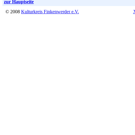
zur Hauptseite
© 2008
Kulturkreis Finkenwerder e.V.