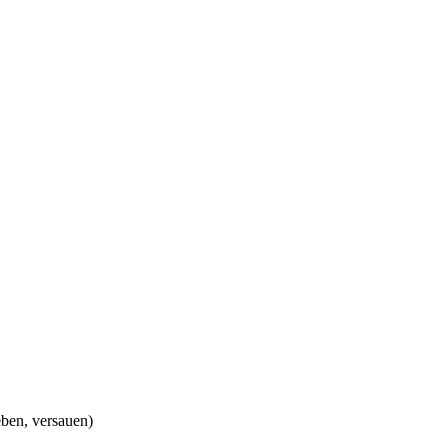
eben, versauen)