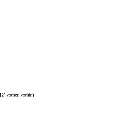
], [2] vorher, vorhin)