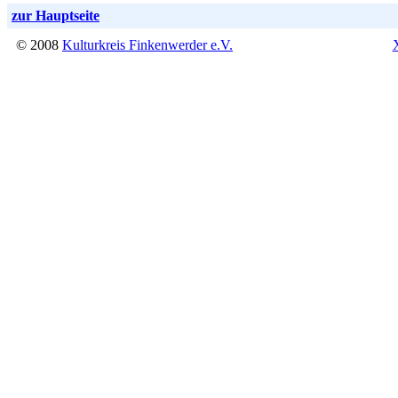
zur Hauptseite
© 2008
Kulturkreis Finkenwerder e.V.