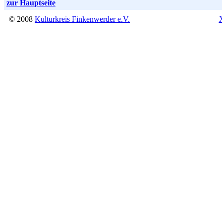
zur Hauptseite
© 2008
Kulturkreis Finkenwerder e.V.