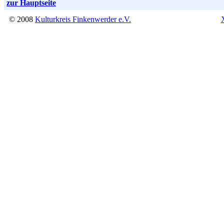
zur Hauptseite
© 2008
Kulturkreis Finkenwerder e.V.