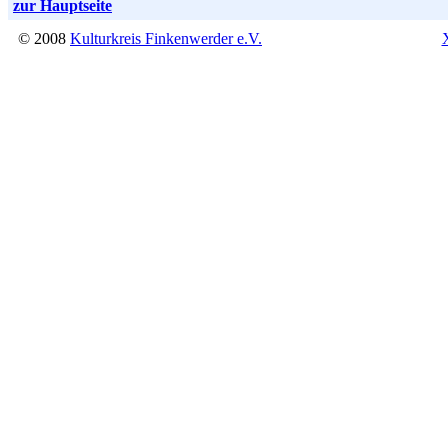
zur Hauptseite
© 2008
Kulturkreis Finkenwerder e.V.