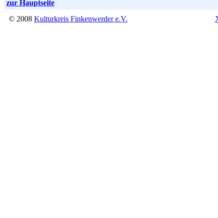
zur Hauptseite
© 2008
Kulturkreis Finkenwerder e.V.