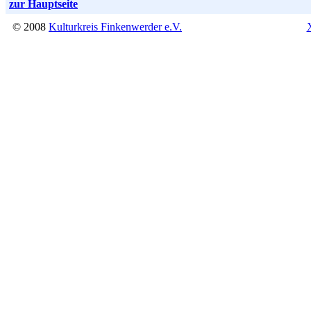
zur Hauptseite
© 2008
Kulturkreis Finkenwerder e.V.