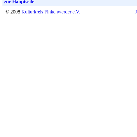
zur Hauptseite
© 2008
Kulturkreis Finkenwerder e.V.