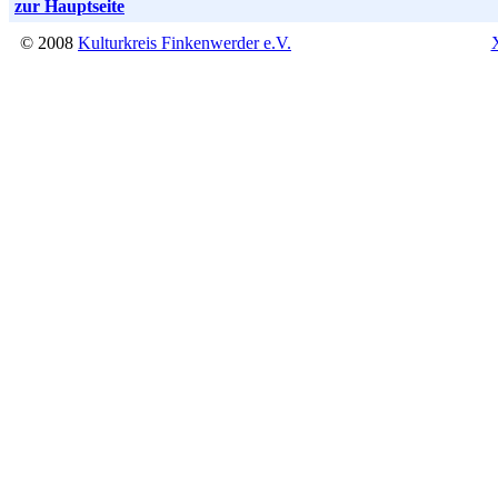
zur Hauptseite
© 2008
Kulturkreis Finkenwerder e.V.