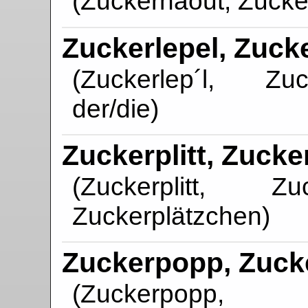
(Zuckerhäout, Zucker
Zuckerlepel, Zuck
(Zuckerlep´l, Zuck
der/die)
Zuckerplitt, Zucker
(Zuckerplitt, Zu
Zuckerplätzchen)
Zuckerpopp, Zuc
(Zuckerpopp, 