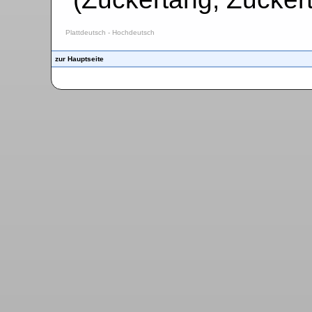
Plattdeutsch - Hochdeutsch
zur Hauptseite