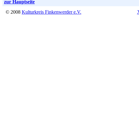
zur Hauptseite
© 2008
Kulturkreis Finkenwerder e.V.