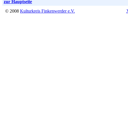
zur Hauptseite
© 2008
Kulturkreis Finkenwerder e.V.