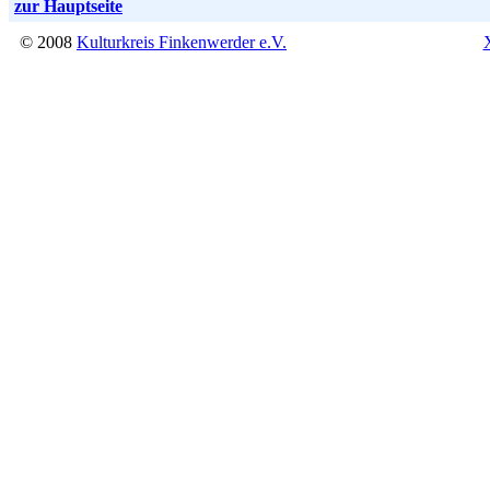
zur Hauptseite
© 2008
Kulturkreis Finkenwerder e.V.