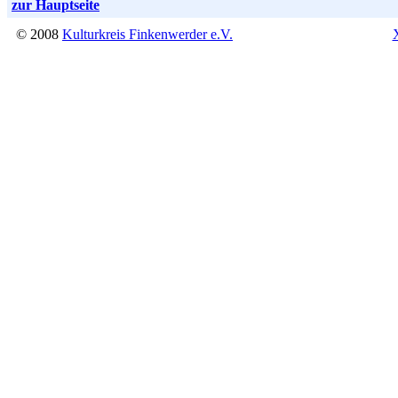
zur Hauptseite
© 2008
Kulturkreis Finkenwerder e.V.