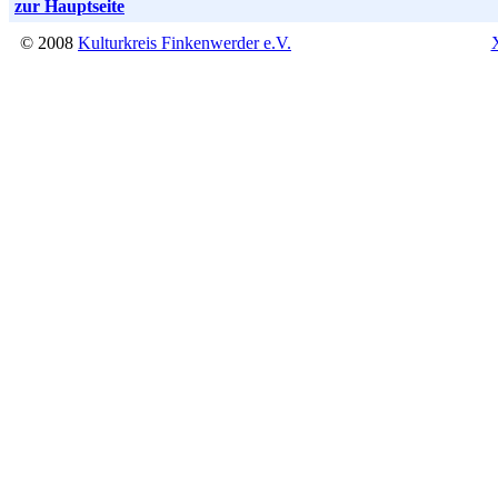
zur Hauptseite
© 2008
Kulturkreis Finkenwerder e.V.