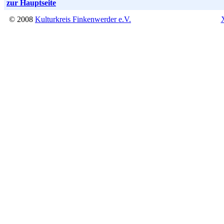
zur Hauptseite
© 2008
Kulturkreis Finkenwerder e.V.