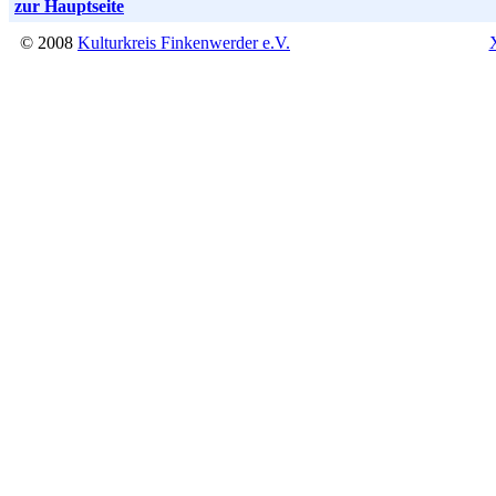
zur Hauptseite
© 2008
Kulturkreis Finkenwerder e.V.