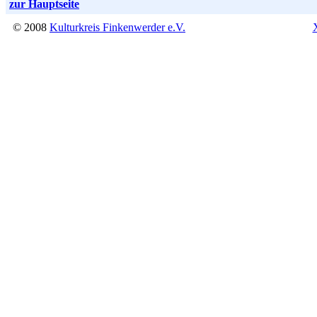
zur Hauptseite
© 2008
Kulturkreis Finkenwerder e.V.