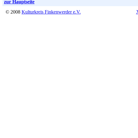
zur Hauptseite
© 2008
Kulturkreis Finkenwerder e.V.