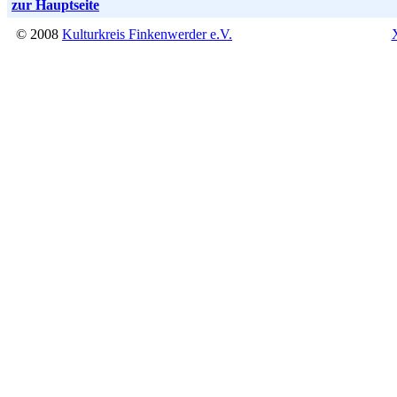
zur Hauptseite
© 2008
Kulturkreis Finkenwerder e.V.