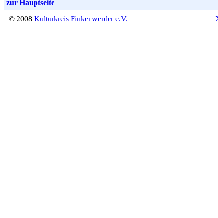
zur Hauptseite
© 2008
Kulturkreis Finkenwerder e.V.