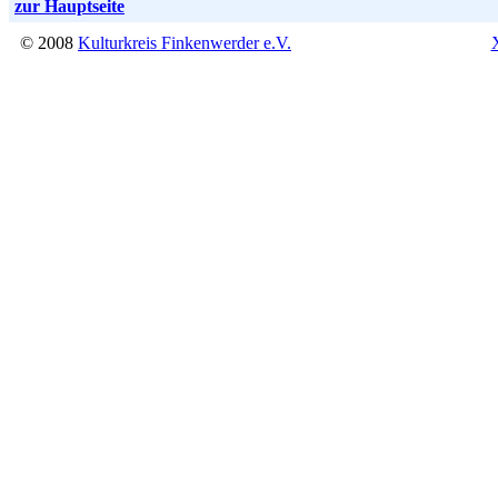
zur Hauptseite
© 2008
Kulturkreis Finkenwerder e.V.