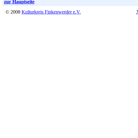
zur Hauptseite
© 2008
Kulturkreis Finkenwerder e.V.