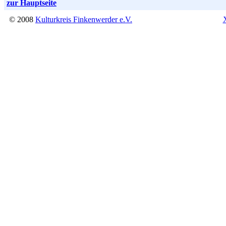
zur Hauptseite
© 2008
Kulturkreis Finkenwerder e.V.