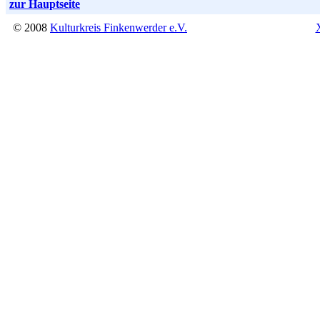
zur Hauptseite
© 2008
Kulturkreis Finkenwerder e.V.