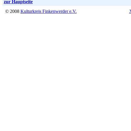
zur Hauptseite
© 2008
Kulturkreis Finkenwerder e.V.