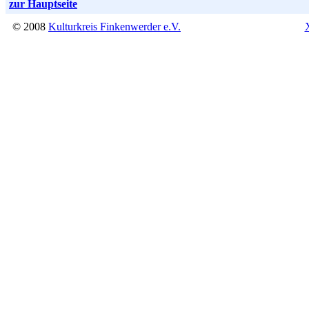
zur Hauptseite
© 2008
Kulturkreis Finkenwerder e.V.