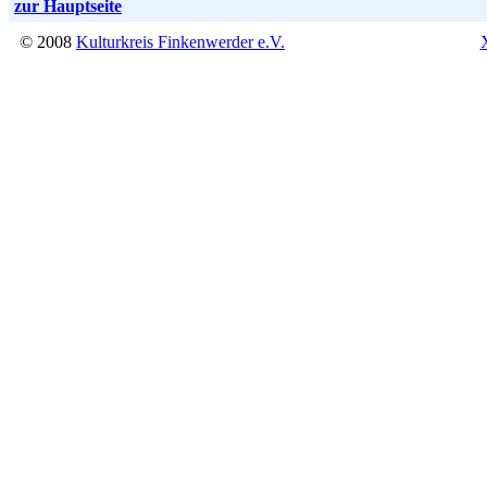
zur Hauptseite
© 2008
Kulturkreis Finkenwerder e.V.