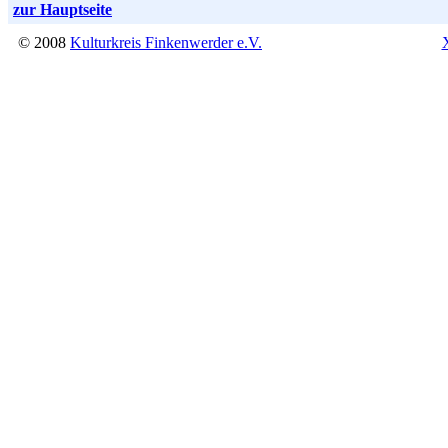
zur Hauptseite
© 2008
Kulturkreis Finkenwerder e.V.