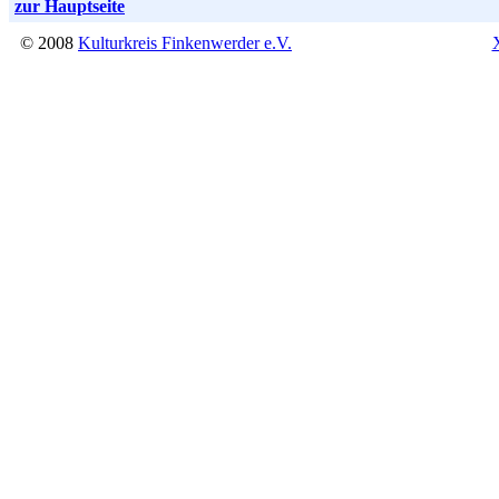
zur Hauptseite
© 2008
Kulturkreis Finkenwerder e.V.