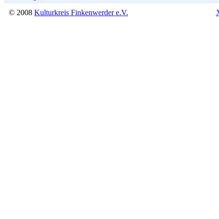
© 2008
Kulturkreis Finkenwerder e.V.