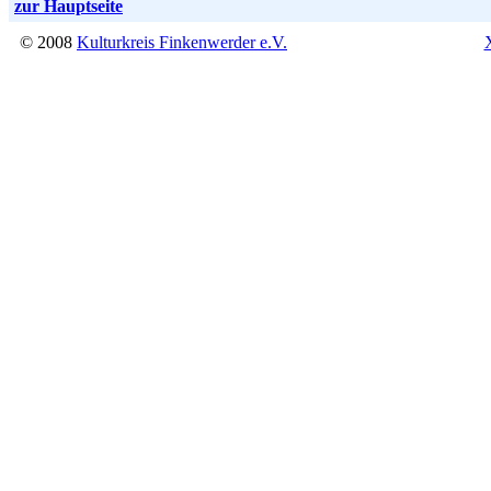
zur Hauptseite
© 2008
Kulturkreis Finkenwerder e.V.