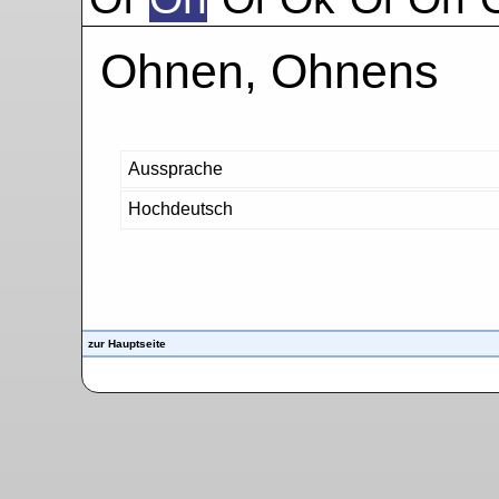
Ohnen, Ohnens
Aussprache
Hochdeutsch
zur Hauptseite