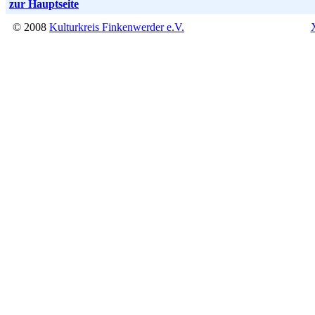
zur Hauptseite
© 2008
Kulturkreis Finkenwerder e.V.