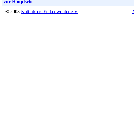
zur Hauptseite
© 2008
Kulturkreis Finkenwerder e.V.