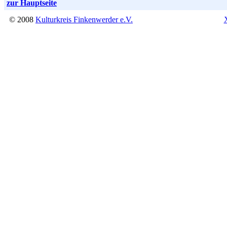
zur Hauptseite
© 2008
Kulturkreis Finkenwerder e.V.