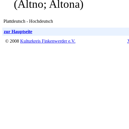
(Altno; Altona)
Plattdeutsch - Hochdeutsch
zur Hauptseite
© 2008
Kulturkreis Finkenwerder e.V.