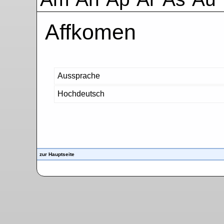
Affkomen
Aussprache
Hochdeutsch
zur Hauptseite