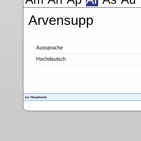
Arvensupp
Aussprache
Hochdeutsch
zur Hauptseite