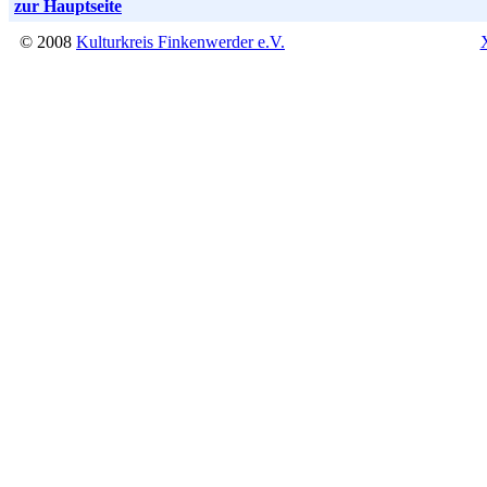
zur Hauptseite
© 2008
Kulturkreis Finkenwerder e.V.