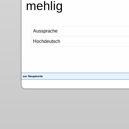
mehlig
Aussprache
Hochdeutsch
zur Hauptseite