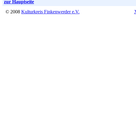
zur Hauptseite
© 2008
Kulturkreis Finkenwerder e.V.