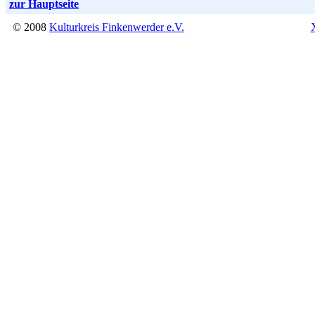
zur Hauptseite
© 2008
Kulturkreis Finkenwerder e.V.