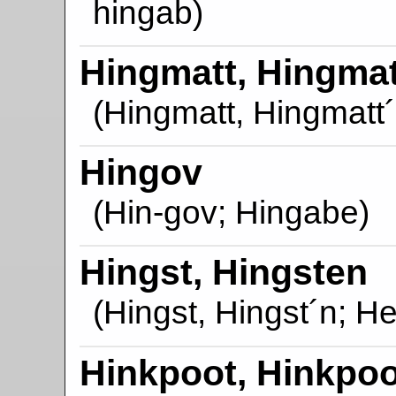
hingab)
Hingmatt, Hingma
(Hingmatt, Hingmatt
Hingov
(Hin-gov; Hingabe)
Hingst, Hingsten
(Hingst, Hingst´n; H
Hinkpoot, Hinkpo