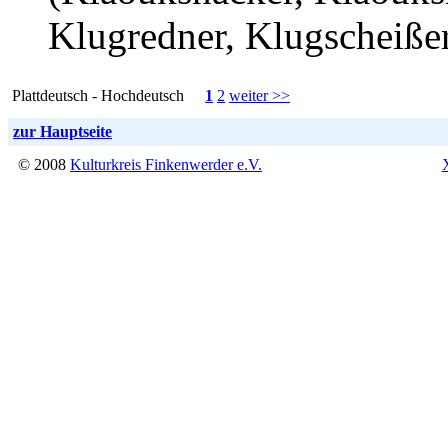
Klugredner, Klugscheiße
Plattdeutsch - Hochdeutsch
1
2
weiter >>
zur Hauptseite
© 2008
Kulturkreis Finkenwerder e.V.