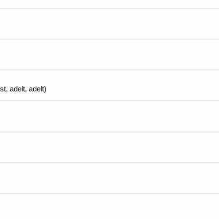
st, adelt, adelt)